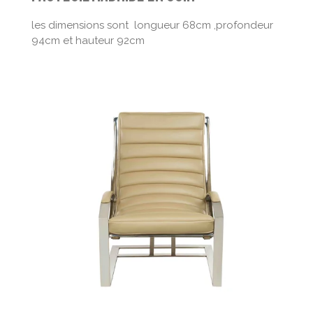
les dimensions sont longueur 68cm ,profondeur
94cm et hauteur 92cm