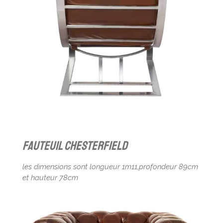
fauteuil chesterfield
les dimensions sont longueur 1m11,profondeur 89cm
et hauteur 78cm