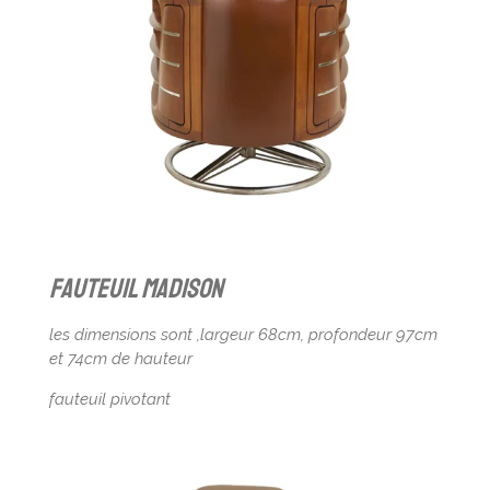
fauteuil madison
les dimensions sont ,largeur 68cm, profondeur 97cm
et 74cm de hauteur
fauteuil pivotant