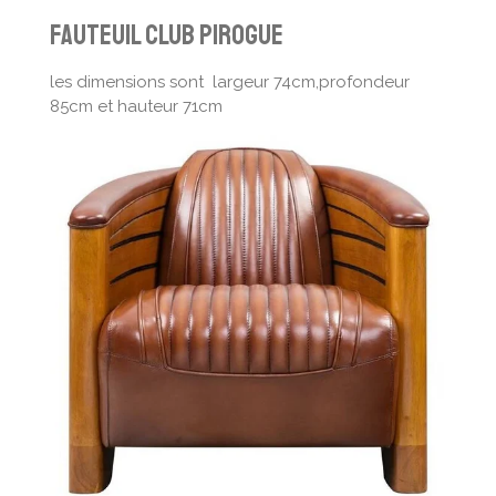
fauteuil club pirogue
les dimensions sont largeur 74cm,profondeur
85cm et hauteur 71cm