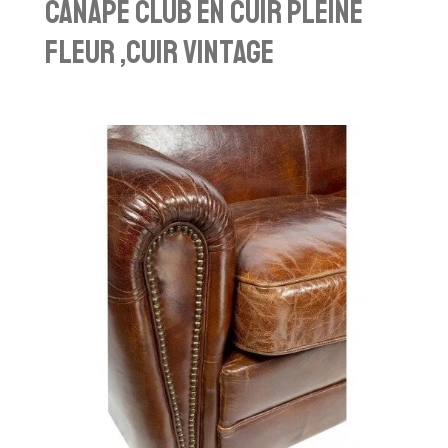
Canapé club en cuir pleine
fleur ,cuir vintage