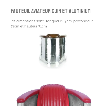
fauteuil aviateur cuir et aluminium
les dimensions sont , longueur 83cm ,profondeur
71cm et hauteur 71cm