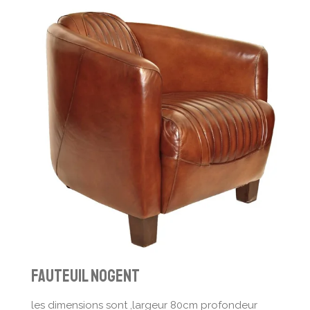
fauteuil nogent
les dimensions sont ,largeur 80cm profondeur