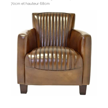
70cm et hauteur 68cm