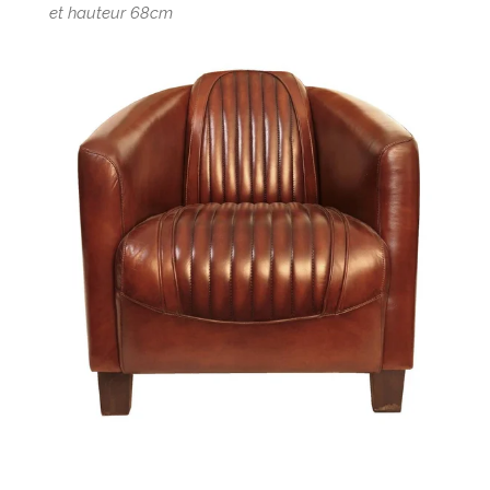
et hauteur 68cm