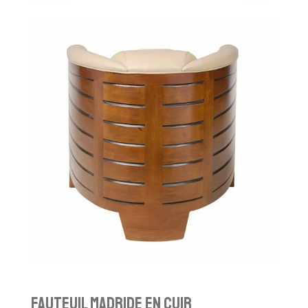
fauteuil madride en cuir