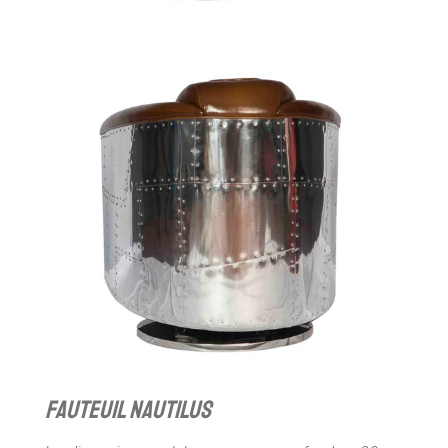
fauteuil nautilus