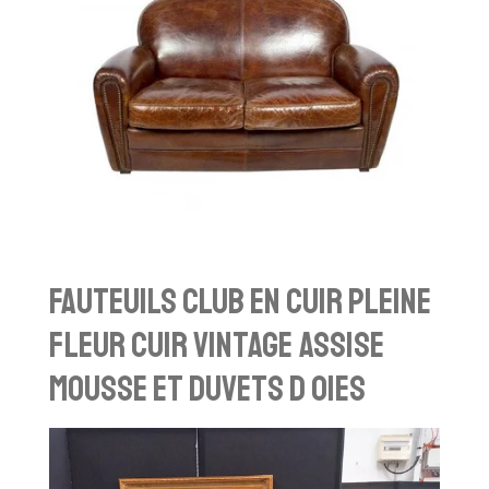
Fauteuils club En cuir pleine
fleur Cuir vintage assise
mousse et duvets d oies