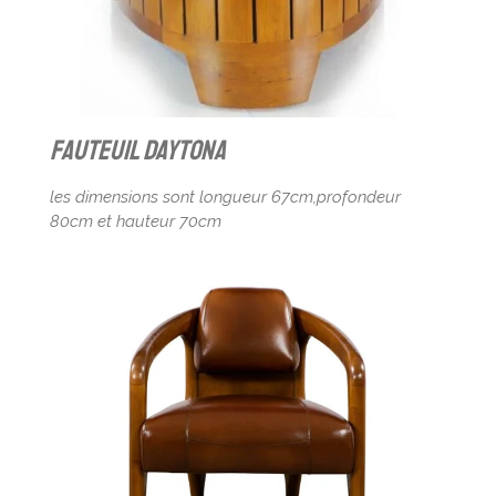
fauteuil daytona
les dimensions sont longueur 67cm,profondeur
80cm et hauteur 70cm