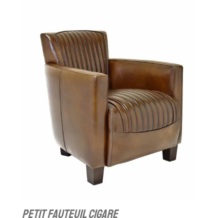
petit fauteuil cigare