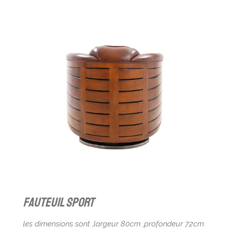
fauteuil sport
les dimensions sont ,largeur 80cm ,profondeur 72cm